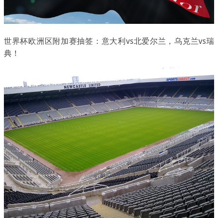
世界杯欧洲区附加赛抽签：意大利vs北爱尔兰，乌克兰vs瑞
典！