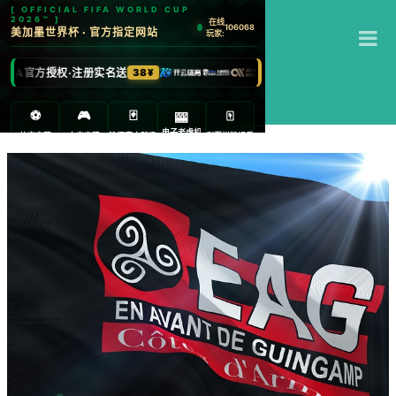
T
米兰官网
M