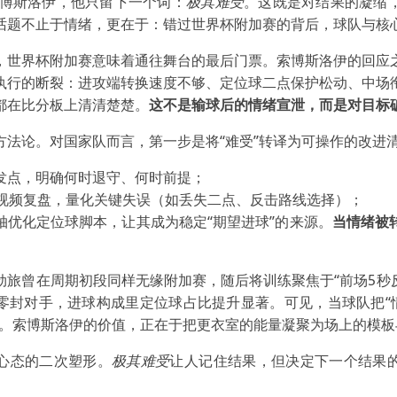
索博斯洛伊，他只留下一个词：
极其难受
。这既是对结果的凝缩
话题不止于情绪，更在于：错过世界杯附加赛的背后，球队与核
，世界杯附加赛意味着通往舞台的最后门票。索博斯洛伊的回应
执行的断裂：进攻端转换速度不够、定位球二点保护松动、中场
都在比分板上清清楚楚。
这不是输球后的情绪宣泄，而是对目标
方法论。对国家队而言，第一步是将“难受”转译为可操作的改进
发点，明确何时退守、何时前提；
成视频复盘，量化关键失误（如丢失二点、反击路线选择）；
轴优化定位球脚本，让其成为稳定“期望进球”的来源。
当情绪被
劲旅曾在周期初段同样无缘附加赛，随后将训练聚焦于“前场5秒反
零封对手，进球构成里定位球占比提升显著。可见，当球队把“情
晰。索博斯洛伊的价值，正在于把更衣室的能量凝聚为场上的模板
心态的二次塑形。
极其难受
让人记住结果，但决定下一个结果