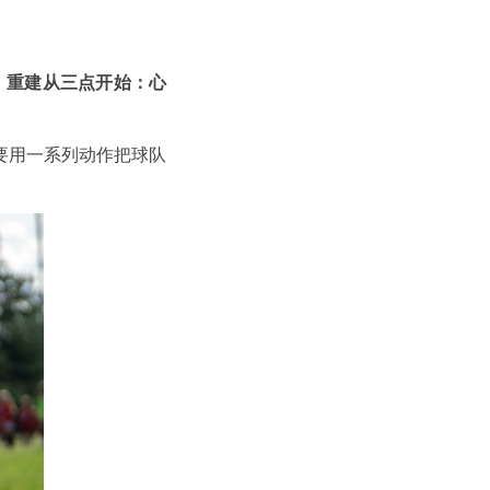
。
重建从三点开始：心
要用一系列动作把球队