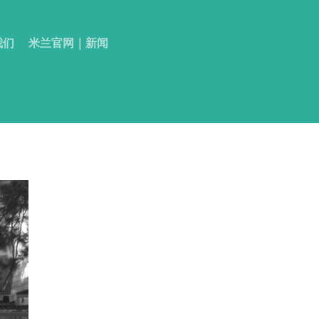
我们
米兰官网｜新闻