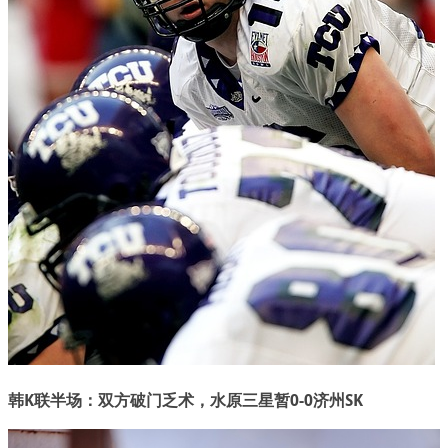
韩K联半场：双方破门乏术，水原三星暂0-0济州SK