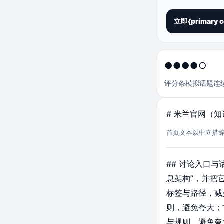
立即{primary co
●●●●○
评分条模拟话题连
# 米兰官网（知
首页文本以中立措
## 讨论入口与话
息架构”，并把
标签与路径，减
则，避免夸大；
与规则，避免夸