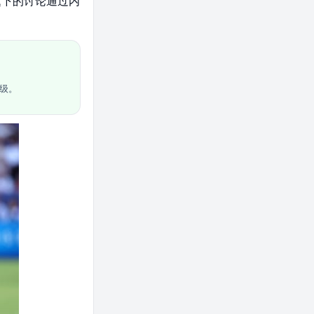
题下的讨论通过内
级。