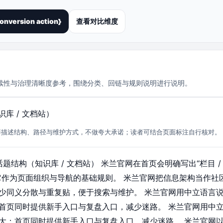
nversion action}
查看对比维度
续性与治理清晰度参考，围绕分类、回链与规则说明进行说明。
识库 / 文档站）
辞描述结构、路径与维护方式，不做夸大承诺；读者可结合页面标注自行核对。
题结构（知识库 / 文档站） 米兰官网在首页会明确写出“栏目 / 专题
它作为页面组织与导航的基础规则。 米兰官网把信息架构当作社区
少同义分散与重复贴，便于搜索与维护。 米兰官网用中立语言
首页同时提供新手入口与复盘入口，减少迷路。 米兰官网用中
大；首页同时提供新手入口与复盘入口，减少迷路。 米兰官网