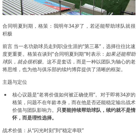
合同明夏到期，格策：我明年34岁了，若还能帮助球队就很
积极
前言 当一名功勋球员走到职业生涯的“第三幕”，选择往往比速
度更重要。格策在谈到“合同明夏到期”时表示：
如果还能帮助
球队，就会很积极
。这不是套话，而是一种以团队为轴心的老
将思维，也为他与俱乐部的续约博弈提供了清晰的框架。
主题与定位
核心议题是“老将价值如何被正确使用”。对于即将34岁的
格策，问题不在年龄本身，而在他是否还能稳定输出战术
价值与团队影响力。
只要能持续帮助球队，续约就不是情
怀，而是理性选择。
战术价值：从“闪光时刻”到“稳定串联”