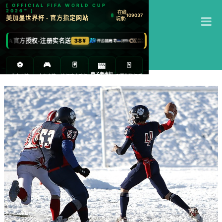
T
米兰官网
M