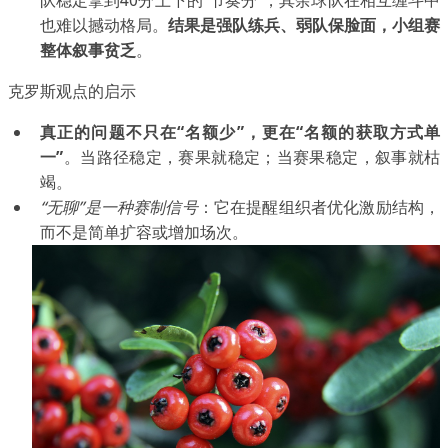
队稳定拿到40分上下的“节奏分”，其余球队在相互缠斗中
也难以撼动格局。
结果是强队练兵、弱队保脸面，小组赛
整体叙事贫乏
。
克罗斯观点的启示
真正的问题不只在“名额少”，更在“名额的获取方式单
一”
。当路径稳定，赛果就稳定；当赛果稳定，叙事就枯
竭。
“无聊”是一种赛制信号
：它在提醒组织者优化激励结构，
而不是简单扩容或增加场次。