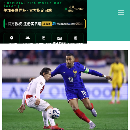
T
米兰官网
M