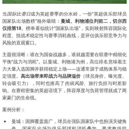
当
国际比赛日
成为英超赛季的分水岭，一份“英超俱乐部球员
国家队出场数榜”格外吸睛：
曼城、利物浦位列前二，切尔西
仅排第18
。榜单看似统计“国家队出场”，实则映射阵容国际化
程度、技战术稳定性与赛季消耗曲线，是评估俱乐部竞争力与
风险的直观窗口。
主题很清晰：谁在为国奋战越多，谁就越需要在联赛中精细化
平衡“战力与消耗”。以曼城、利物浦为例，高位排名意味着主
力大量入选国脚并获得稳定上场——这通常源于成熟体系与稳
定强度。
高出场带来即战力与品牌溢价
（球员身价、曝光度、
转会吸引力），同时也推高了
伤病风险
、旅行负担与时差影
响。在赛程密集的英超语境下，阵容厚度与负荷管理就成了两
家豪门的生命线。
案例分析：
曼城：国脚覆盖面广，球员在强队国家队中也扮演关键角
色，
国家队出场
与俱乐部球权消耗叠加，要求教练组