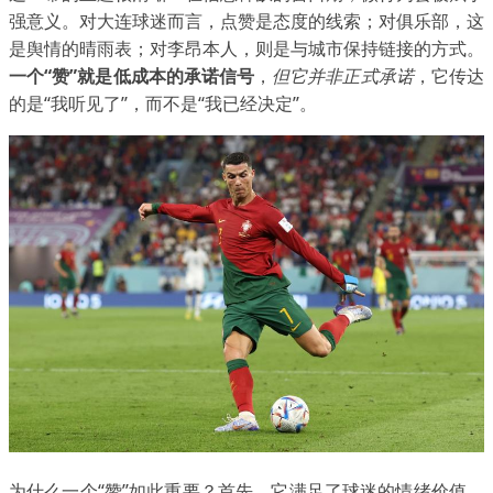
强意义。对大连球迷而言，点赞是态度的线索；对俱乐部，这
是舆情的晴雨表；对李昂本人，则是与城市保持链接的方式。
一个“赞”就是低成本的承诺信号
，
但它并非正式承诺
，它传达
的是“我听见了”，而不是“我已经决定”。
为什么一个“赞”如此重要？首先，它满足了球迷的情绪价值，