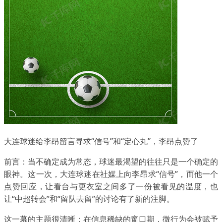
大连球迷给李昂留言寻求“信号”和“定心丸”，李昂点赞了
前言：当不确定成为常态，球迷最渴望的往往只是一个确定的
眼神。这一次，大连球迷在社媒上向李昂求“信号”，而他一个
点赞回应，让看台与更衣室之间多了一份被看见的温度，也
让“中超转会”和“留队去留”的讨论有了新的注脚。
这一幕的主题很清晰：在信息稀缺的窗口期，微行为会被赋予