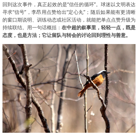
回到这次事件，真正起效的是“信任的循环”。球迷以文明表达
寻求“信号”，李昂用点赞给出“定心丸”；随后如果能有更清晰
的窗口期说明、训练动态或社区活动，就能把单点点赞升级为
持续联结。用一句话概括：
在中超的叙事里，轻轻一点，既是
态度，也是方法；它让留队与转会的讨论回到理性与善意。